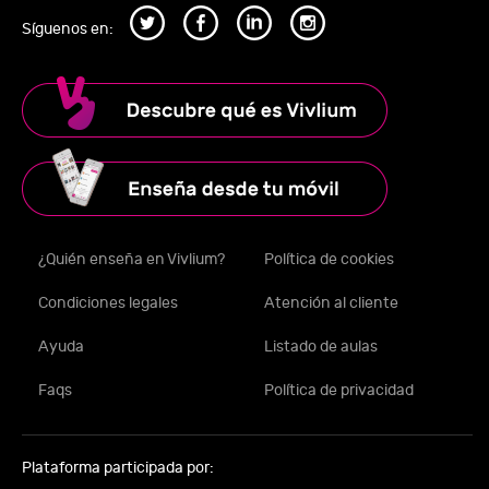
Síguenos en:
¿Quién enseña en Vivlium?
Política de cookies
Condiciones legales
Atención al cliente
Ayuda
Listado de aulas
Faqs
Política de privacidad
Plataforma participada por: