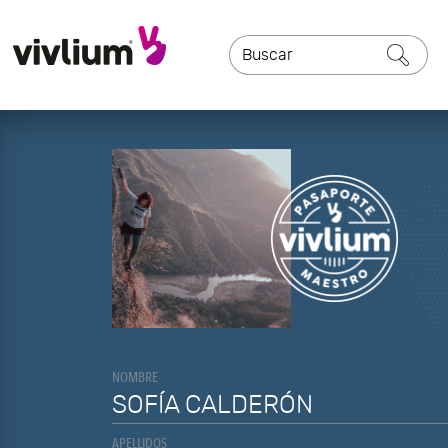
NOMBRE
SOFÍA CALDERÓN
APELLIDOS