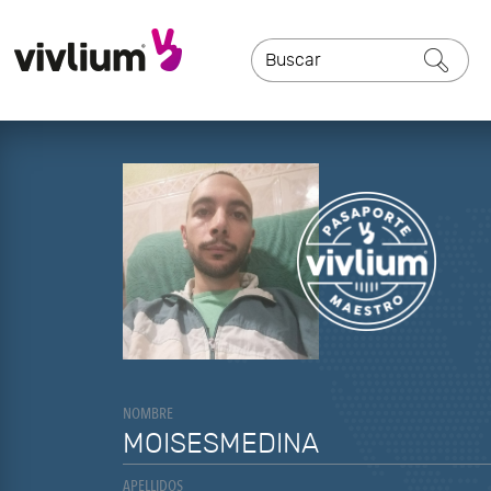
NOMBRE
MOISESMEDINA
APELLIDOS