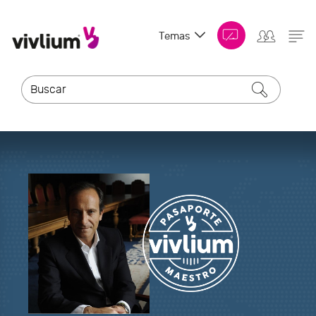
Temas