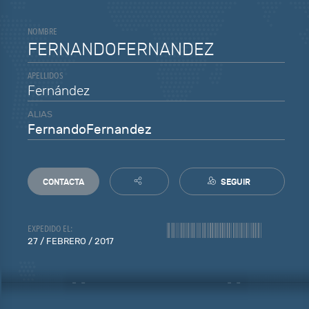
NOMBRE
FERNANDOFERNANDEZ
APELLIDOS
Fernández
ALIAS
FernandoFernandez
CONTACTA
SEGUIR
EXPEDIDO EL:
27 / FEBRERO / 2017