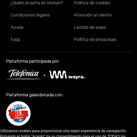
¿Quién enseña en Vivlium?
Política de cookies
Condiciones legales
Atención al cliente
Ayuda
Listado de aulas
Faqs
Política de privacidad
Plataforma participada por:
Plataforma galardonada con:
Utilizamos cookies para proporcionar una mejor experiencia de navegación.
Pulsando el botón "Acepto" da su consentimiento para el uso de TODAS las