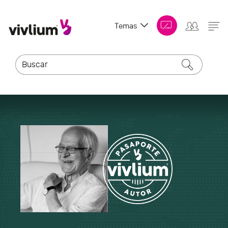
Temas