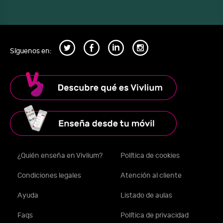
Síguenos en:
¿Quién enseña en Vivlium?
Política de cookies
Condiciones legales
Atención al cliente
Ayuda
Listado de aulas
Faqs
Política de privacidad