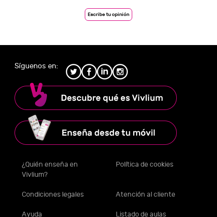
Escribe tu opinión
Síguenos en:
¿Quién enseña en
Política de cookies
Vivlium?
Condiciones legales
Atención al cliente
Ayuda
Listado de aulas