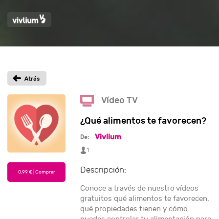
Vídeo TV
¿Qué alimentos te favorecen?
Vivlium
De:
1
Descripción:
Conoce a través de nuestro vídeos
gratuitos qué alimentos te favorecen,
qué propiedades tienen y cómo