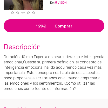
De:
5'VISION
1.99€
Comprar
Descripción
Duración: 10 min Experta en neuroliderazgo e inteligencia
emocional // Desde su primera definición, el concepto de
inteligencia emocional ha ido adquiriendo cada vez más
importancia. Este concepto nos habla de dos aspectos
poco propensos a ser tratados en el mundo empresarial:
las emociones y los sentimientos. ¿Cómo utilizar las
emociones como fuente de información?