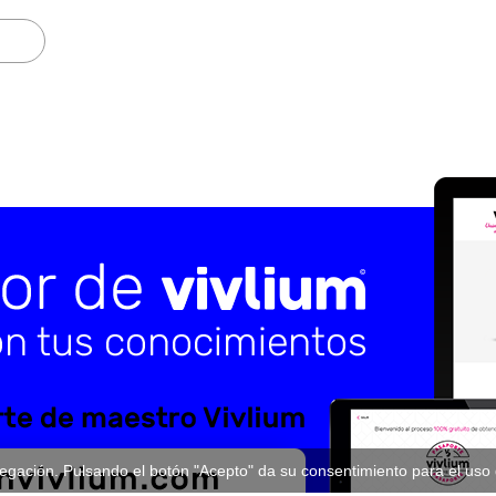
vegación. Pulsando el botón "Acepto" da su consentimiento para el us