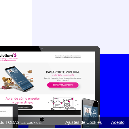
Ajustes de Cookies
Acepto
o de TODAS las cookies.