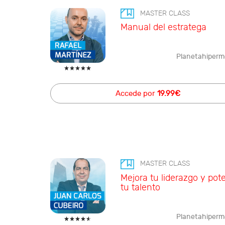
MASTER CLASS
Manual del estratega
Planetahiperm
Accede por
19.99€
MASTER CLASS
Mejora tu liderazgo y pot
tu talento
Planetahiperm