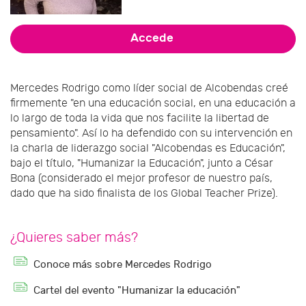
Accede
Mercedes Rodrigo como líder social de Alcobendas creé
firmemente "en una educación social, en una educación a
lo largo de toda la vida que nos facilite la libertad de
pensamiento". Así lo ha defendido con su intervención en
la charla de liderazgo social "Alcobendas es Educación",
bajo el título, "Humanizar la Educación", junto a César
Bona (considerado el mejor profesor de nuestro país,
dado que ha sido finalista de los Global Teacher Prize).
¿Quieres saber más?
Conoce más sobre Mercedes Rodrigo
Cartel del evento "Humanizar la educación"