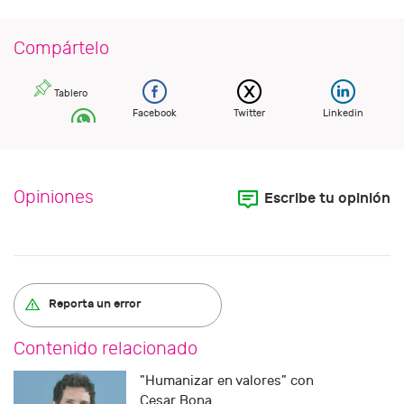
Compártelo
Tablero
Facebook
Twitter
Linkedin
Opiniones
Escribe tu opinión
Reporta un error
Contenido relacionado
"Humanizar en valores" con
Cesar Bona