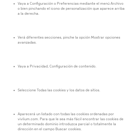
Vaya a Configuración o Preferencias mediante el menú Archivo
o bien pinchando el icono de personalización que aparece arriba
a la derecha.
Verá diferentes secciones, pinche la opción Mostrar opciones
avanzadas.
Vaya a Privacidad, Configuración de contenido.
Seleccione Todas las cookies y los datos de sitios.
Aparecerá un listado con todas las cookies ordenadas por
vivlium.com. Para que le sea más fácil encontrar las cookies de
un determinado dominio introduzca parcial o totalmente la
dirección en el campo Buscar cookies.