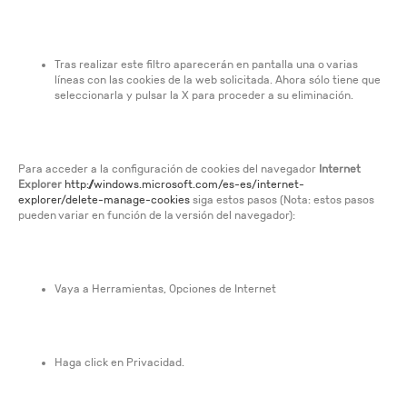
Tras realizar este filtro aparecerán en pantalla una o varias
líneas con las cookies de la web solicitada. Ahora sólo tiene que
seleccionarla y pulsar la X para proceder a su eliminación.
Para acceder a la configuración de cookies del navegador
Internet
Explorer
http://windows.microsoft.com/es-es/internet-
explorer/delete-manage-cookies
siga estos pasos (Nota: estos pasos
pueden variar en función de la versión del navegador):
Vaya a Herramientas, Opciones de Internet
Haga click en Privacidad.