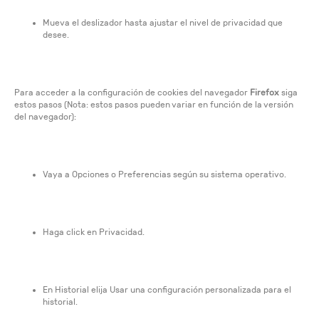
Mueva el deslizador hasta ajustar el nivel de privacidad que
desee.
Para acceder a la configuración de cookies del navegador
Firefox
siga
estos pasos (Nota: estos pasos pueden variar en función de la versión
del navegador):
Vaya a Opciones o Preferencias según su sistema operativo.
Haga click en Privacidad.
En Historial elija Usar una configuración personalizada para el
historial.