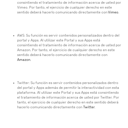
consintiendo el tratamiento de información acerca de usted por
Vimeo. Por tanto, el ejercicio de cualquier derecho en este
sentido deberá hacerlo comunicando directamente con
Vimeo
.
AWS: Su función es servir contenidos personalizados dentro del
portal y Apps. Al utilizar este Portal y sus Apps está
consintiendo el tratamiento de información acerca de usted por
Amazon. Por tanto, el ejercicio de cualquier derecho en este
sentido deberá hacerlo comunicando directamente con
Amazon
.
Twitter: Su función es servir contenidos personalizados dentro
del portal y Apps además de permitir la interactividad con esta
plataforma. Al utilizar este Portal y sus Apps está consintiendo
el tratamiento de información acerca de usted por Twitter. Por
tanto, el ejercicio de cualquier derecho en este sentido deberá
hacerlo comunicando directamente con
Twitter
.