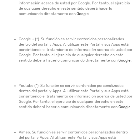
información acerca de usted por Google. Por tanto, el ejercicio
de cualquier derecho en este sentido deberá hacerlo
comunicando directamente con
Google
.
Google + (*): Su función es servir contenidos personalizados
dentro del portal y Apps. Al utilizar este Portal y sus Apps está
consintiendo el tratamiento de información acerca de usted por
Google. Por tanto, el ejercicio de cualquier derecho en este
sentido deberá hacerlo comunicando directamente con
Google
.
Youtube (*): Su función es servir contenidos personalizados
dentro del portal y Apps. Al utilizar este Portal y sus Apps está
consintiendo el tratamiento de información acerca de usted por
Google. Por tanto, el ejercicio de cualquier derecho en este
sentido deberá hacerlo comunicando directamente con
Google
.
Vimeo: Su función es servir contenidos personalizados dentro
del portal y Apps. Al utilizar este Portal y sus Apps está