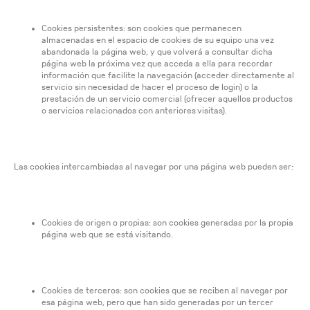
Cookies persistentes: son cookies que permanecen
almacenadas en el espacio de cookies de su equipo una vez
abandonada la página web, y que volverá a consultar dicha
página web la próxima vez que acceda a ella para recordar
información que facilite la navegación (acceder directamente al
servicio sin necesidad de hacer el proceso de login) o la
prestación de un servicio comercial (ofrecer aquellos productos
o servicios relacionados con anteriores visitas).
Las cookies intercambiadas al navegar por una página web pueden ser:
Cookies de origen o propias: son cookies generadas por la propia
página web que se está visitando.
Cookies de terceros: son cookies que se reciben al navegar por
esa página web, pero que han sido generadas por un tercer