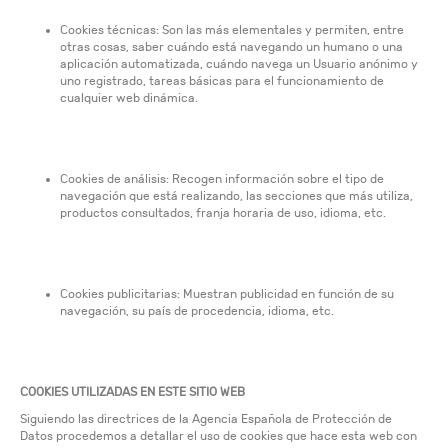
Cookies técnicas: Son las más elementales y permiten, entre
otras cosas, saber cuándo está navegando un humano o una
aplicación automatizada, cuándo navega un Usuario anónimo y
uno registrado, tareas básicas para el funcionamiento de
cualquier web dinámica.
Cookies de análisis: Recogen información sobre el tipo de
navegación que está realizando, las secciones que más utiliza,
productos consultados, franja horaria de uso, idioma, etc.
Cookies publicitarias: Muestran publicidad en función de su
navegación, su país de procedencia, idioma, etc.
COOKIES UTILIZADAS EN ESTE SITIO WEB
Siguiendo las directrices de la Agencia Española de Protección de
Datos procedemos a detallar el uso de cookies que hace esta web con