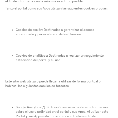
el fin de informarle con la máxima exactitud posible.
Tanto el portal como sus Apps utilizan las siguientes cookies propias:
Cookies de sesión: Destinadas a garantizar el acceso
autenticado y personalizado de los Usuarios.
Cookies de analíticas: Destinadas a realizar un seguimiento
estadístico del portal y su uso.
Este sitio web utiliza o puede llegar a utilizar de forma puntual o
habitual las siguientes cookies de terceros:
Google Analytics (*): Su función es servir obtener información
sobre el uso y actividad en el portal y sus Apps. Al utilizar este
Portal y sus Apps está consintiendo el tratamiento de