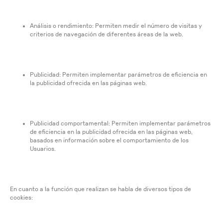
Análisis o rendimiento: Permiten medir el número de visitas y
criterios de navegación de diferentes áreas de la web.
Publicidad: Permiten implementar parámetros de eficiencia en
la publicidad ofrecida en las páginas web.
Publicidad comportamental: Permiten implementar parámetros
de eficiencia en la publicidad ofrecida en las páginas web,
basados en información sobre el comportamiento de los
Usuarios.
En cuanto a la función que realizan se habla de diversos tipos de
cookies: