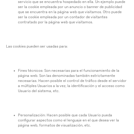
servicio que se encuentra hospedado en ella. Un ejemplo puede
ser la cookie empleada por un anuncio o banner de publicidad
que se encuentra en la página web que visitamos. Otro puede
ser la cookie empleada por un contador de visitantes
contratado por la página web que visitamos.
Las cookies pueden ser usadas para:
Fines técnicos: Son necesarias para el funcionamiento de la
página web. Son las denominadas también estrictamente
necesarias. Hacen posible el control de tráfico desde el servidor
a múltiples Usuarios a la vez, la identificación y el acceso como
Usuario del sistema, etc.
Personalización: Hacen posible que cada Usuario pueda
configurar aspectos como el lenguaje en el que desea ver la
página web, formatos de visualización, etc.