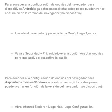
Para acceder a la configuración de cookies del navegador para
dispositivos
Android
siga estos pasos (Nota: estos pasos pueden variar
en función de la versión del navegador y/o dispositivo):
Ejecute el navegador y pulse la tecla Menú, luego Ajustes.
Vaya a Seguridad y Privacidad, verá la opción Aceptar cookies
para que active o desactive la casilla.
Para acceder a la configuración de cookies del navegador para
dispositivos móviles Windows
siga estos pasos (Nota: estos pasos
pueden variar en función de la versión del navegador y/o dispositivo):
Abra Internet Explorer, luego Más, luego Configuración.