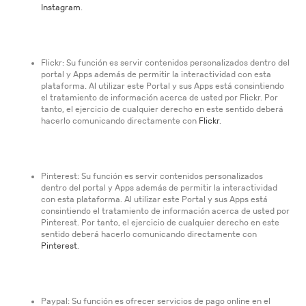
Instagram
.
Flickr: Su función es servir contenidos personalizados dentro del
portal y Apps además de permitir la interactividad con esta
plataforma. Al utilizar este Portal y sus Apps está consintiendo
el tratamiento de información acerca de usted por Flickr. Por
tanto, el ejercicio de cualquier derecho en este sentido deberá
hacerlo comunicando directamente con
Flickr
.
Pinterest: Su función es servir contenidos personalizados
dentro del portal y Apps además de permitir la interactividad
con esta plataforma. Al utilizar este Portal y sus Apps está
consintiendo el tratamiento de información acerca de usted por
Pinterest. Por tanto, el ejercicio de cualquier derecho en este
sentido deberá hacerlo comunicando directamente con
Pinterest
.
Paypal: Su función es ofrecer servicios de pago online en el