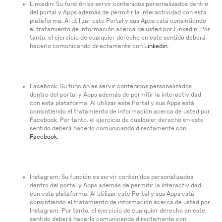
Linkedin: Su función es servir contenidos personalizados dentro
del portal y Apps además de permitir la interactividad con esta
plataforma. Al utilizar este Portal y sus Apps está consintiendo
el tratamiento de información acerca de usted por Linkedin. Por
tanto, el ejercicio de cualquier derecho en este sentido deberá
hacerlo comunicando directamente con
Linkedin
.
Facebook: Su función es servir contenidos personalizados
dentro del portal y Apps además de permitir la interactividad
con esta plataforma. Al utilizar este Portal y sus Apps está
consintiendo el tratamiento de información acerca de usted por
Facebook. Por tanto, el ejercicio de cualquier derecho en este
sentido deberá hacerlo comunicando directamente con
Facebook
.
Instagram: Su función es servir contenidos personalizados
dentro del portal y Apps además de permitir la interactividad
con esta plataforma. Al utilizar este Portal y sus Apps está
consintiendo el tratamiento de información acerca de usted por
Instagram. Por tanto, el ejercicio de cualquier derecho en este
sentido deberá hacerlo comunicando directamente con