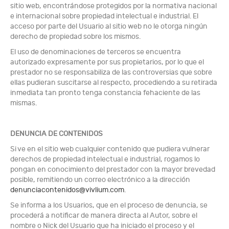
sitio web, encontrándose protegidos por la normativa nacional
e internacional sobre propiedad intelectual e industrial. El
acceso por parte del Usuario al sitio web no le otorga ningún
derecho de propiedad sobre los mismos.
El uso de denominaciones de terceros se encuentra
autorizado expresamente por sus propietarios, por lo que el
prestador no se responsabiliza de las controversias que sobre
ellas pudieran suscitarse al respecto, procediendo a su retirada
inmediata tan pronto tenga constancia fehaciente de las
mismas.
DENUNCIA DE CONTENIDOS
Si ve en el sitio web cualquier contenido que pudiera vulnerar
derechos de propiedad intelectual e industrial, rogamos lo
pongan en conocimiento del prestador con la mayor brevedad
posible, remitiendo un correo electrónico a la dirección
denunciacontenidos@vivlium.com
.
Se informa a los Usuarios, que en el proceso de denuncia, se
procederá a notificar de manera directa al Autor, sobre el
nombre o Nick del Usuario que ha iniciado el proceso y el