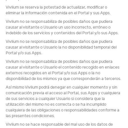
Vivlium se reserva la potestad de actualizar, modificar o
eliminar la información contenida en el Portal y sus Apps.
Vivlium no se responsabiliza de posibles daños que pudiera
causar al visitante o Usuario un uso incorrecto, erróneo o
indebido de los servicios y contenidos del Portal y/o sus Apps.
Vivlium no se responsabiliza de posibles daños que pudiera
causar al visitante o Usuario la no disponibilidad temporal del
Portal y/o sus Apps.
Vivlium no se responsabiliza de posibles daños que pudiera
causar al visitante o Usuario el contenido recogido en enlaces
externos recogidos en el Portal y/o sus Apps o la no
disponibilidad de los mismos ya que corresponderán a terceros.
Así mismo Vivlium podrá denegar en cualquier momento y sin
comunicación previa el acceso al Portal, sus Apps y cualquiera
de sus servicios a cualquier Usuario si considera que la
utilización del mismo no es correcta o se ha incumplido
cualquiera de las obligaciones o responsabilidades conforme a
las presentes condiciones.
Vivlium no se hace responsable del mal uso de los datos de