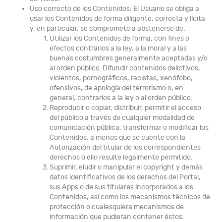
Uso correcto de los Contenidos: El Usuario se obliga a
usar los Contenidos de forma diligente, correcta y lícita
y, en particular, se compromete a abstenerse de:
Utilizar los Contenidos de forma, con fines o
efectos contrarios a la ley, a la moral y a las
buenas costumbres generalmente aceptadas y/o
al orden público. Difundir contenidos delictivos,
violentos, pornográficos, racistas, xenófobo,
ofensivos, de apología del terrorismo o, en
general, contrarios a la ley o al orden público.
Reproducir o copiar, distribuir, permitir el acceso
del público a través de cualquier modalidad de
comunicación pública, transformar o modificar los
Contenidos, a menos que se cuente con la
Autorización del titular de los correspondientes
derechos o ello resulte legalmente permitido.
Suprimir, eludir o manipular el copyright y demás
datos identificativos de los derechos del Portal,
sus Apps o de sus titulares incorporados a los
Contenidos, así como los mecanismos técnicos de
protección o cualesquiera mecanismos de
información que pudieran contener éstos.