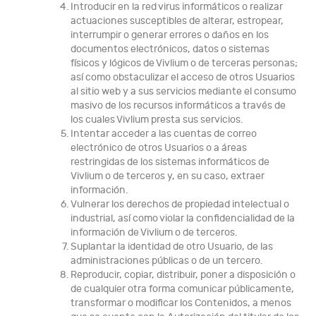
Introducir en la red virus informáticos o realizar
actuaciones susceptibles de alterar, estropear,
interrumpir o generar errores o daños en los
documentos electrónicos, datos o sistemas
físicos y lógicos de Vivlium o de terceras personas;
así como obstaculizar el acceso de otros Usuarios
al sitio web y a sus servicios mediante el consumo
masivo de los recursos informáticos a través de
los cuales Vivlium presta sus servicios.
Intentar acceder a las cuentas de correo
electrónico de otros Usuarios o a áreas
restringidas de los sistemas informáticos de
Vivlium o de terceros y, en su caso, extraer
información.
Vulnerar los derechos de propiedad intelectual o
industrial, así como violar la confidencialidad de la
información de Vivlium o de terceros.
Suplantar la identidad de otro Usuario, de las
administraciones públicas o de un tercero.
Reproducir, copiar, distribuir, poner a disposición o
de cualquier otra forma comunicar públicamente,
transformar o modificar los Contenidos, a menos