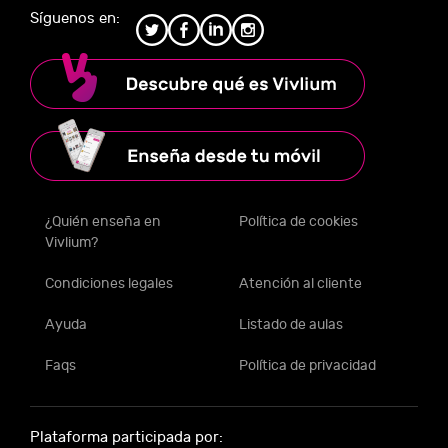
Síguenos en:
¿Quién enseña en
Política de cookies
Vivlium?
Condiciones legales
Atención al cliente
Ayuda
Listado de aulas
Faqs
Política de privacidad
Plataforma participada por: