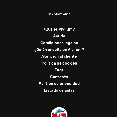
© Vivlium 2017
¿Qué es Vivlium?
Ayuda
Condiciones legales
¿Quién enseña en Vivlium?
Atención al cliente
Política de cookies
Faqs
Contacta
Política de privacidad
Listado de aulas