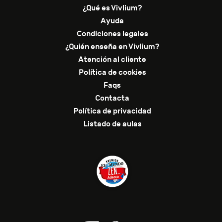
¿Qué es Vivlium?
Ayuda
Condiciones legales
¿Quién enseña en Vivlium?
Atención al cliente
Política de cookies
Faqs
Contacta
Política de privacidad
Listado de aulas