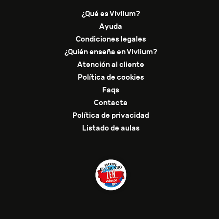
¿Qué es Vivlium?
Ayuda
Condiciones legales
¿Quién enseña en Vivlium?
Atención al cliente
Política de cookies
Faqs
Contacta
Política de privacidad
Listado de aulas