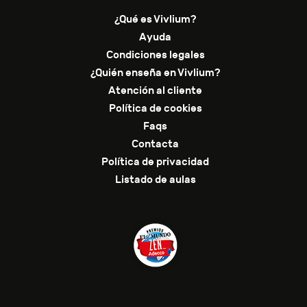
¿Qué es Vivlium?
Ayuda
Condiciones legales
¿Quién enseña en Vivlium?
Atención al cliente
Política de cookies
Faqs
Contacta
Política de privacidad
Listado de aulas