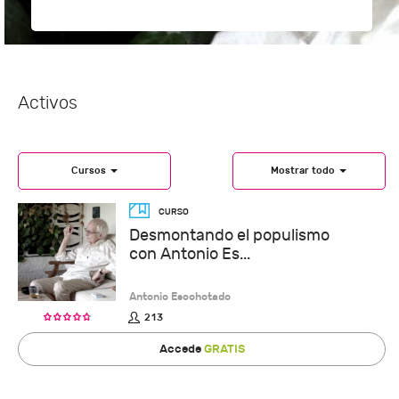
Activos
Cursos
Mostrar todo
Desmontando el populismo
con Antonio Es...
Antonio Escohotado
213
Accede
GRATIS