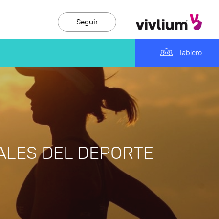
Seguir
Tablero
ALES DEL DEPORTE