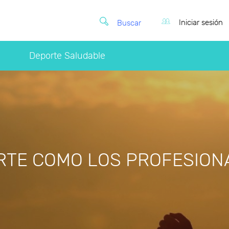
Iniciar sesión
Buscar
Deporte Saludable
RTE COMO LOS PROFESION