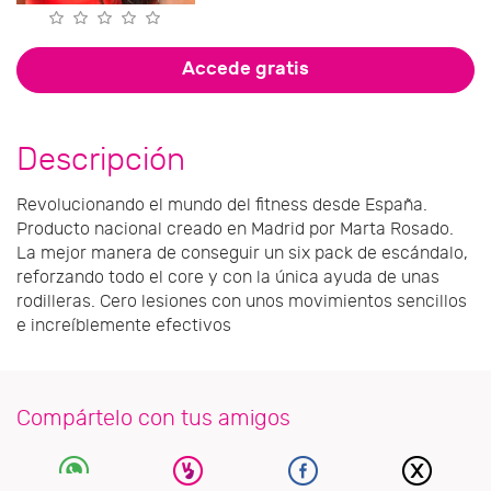
Accede gratis
Descripción
Revolucionando el mundo del fitness desde España.
Producto nacional creado en Madrid por Marta Rosado.
La mejor manera de conseguir un six pack de escándalo,
reforzando todo el core y con la única ayuda de unas
rodilleras. Cero lesiones con unos movimientos sencillos
e increíblemente efectivos
Compártelo con tus amigos