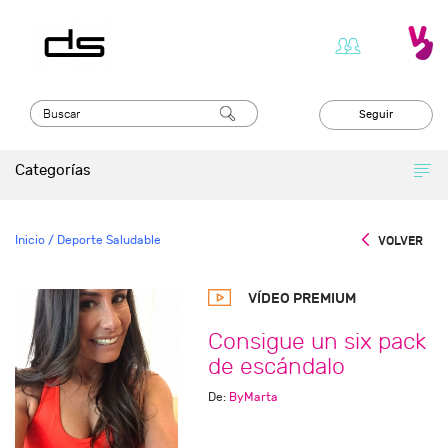
Seguir
Categorías
Inicio
/ Deporte Saludable
VOLVER
VÍDEO PREMIUM
Consigue un six pack
de escándalo
De:
ByMarta