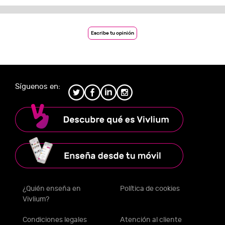
Escribe tu opinión
Síguenos en:
¿Quién enseña en
Política de cookies
Vivlium?
Condiciones legales
Atención al cliente