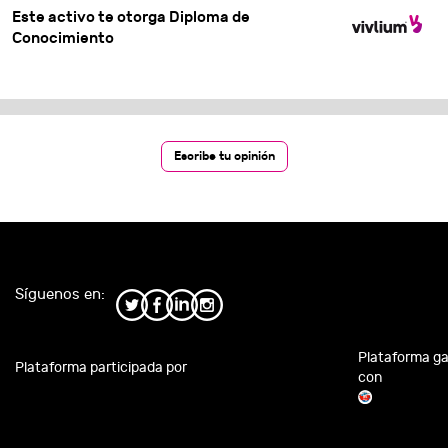
Este activo te otorga Diploma de
Conocimiento
Escribe tu opinión
Síguenos en:
Plataforma g
Plataforma participada por
con