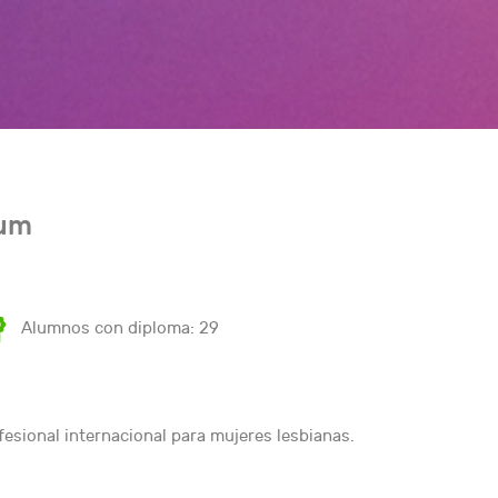
ium
Alumnos con diploma: 29
fesional internacional para mujeres lesbianas.