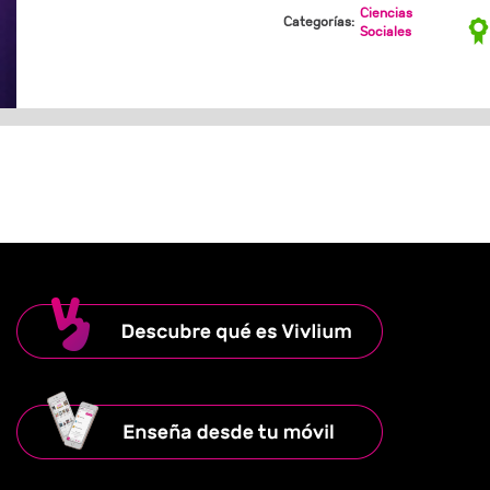
Ciencias
Categorías:
Sociales