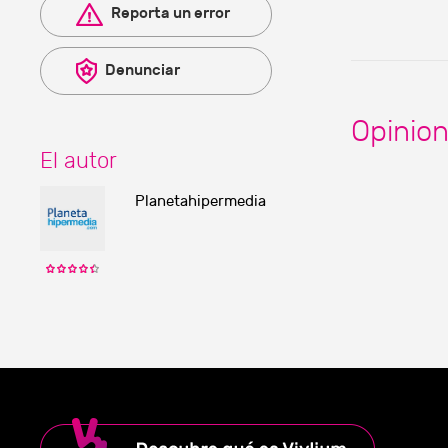
Reporta un error
Denunciar
Opinio
El autor
Planetahipermedia