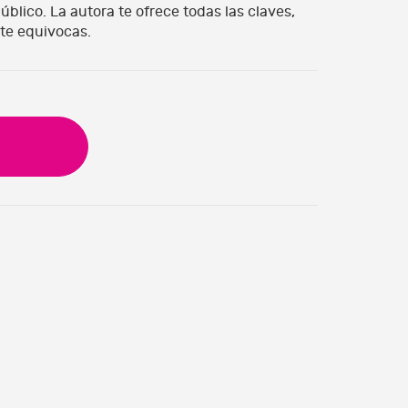
blico. La autora te ofrece todas las claves,
 te equivocas.