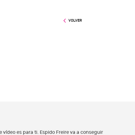
VOLVER
 vídeo es para ti. Espido Freire va a conseguir