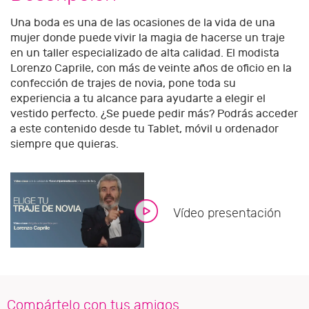
Una boda es una de las ocasiones de la vida de una
mujer donde puede vivir la magia de hacerse un traje
en un taller especializado de alta calidad. El modista
Lorenzo Caprile, con más de veinte años de oficio en la
confección de trajes de novia, pone toda su
experiencia a tu alcance para ayudarte a elegir el
vestido perfecto. ¿Se puede pedir más? Podrás acceder
a este contenido desde tu Tablet, móvil u ordenador
siempre que quieras.
Vídeo presentación
Compártelo con tus amigos