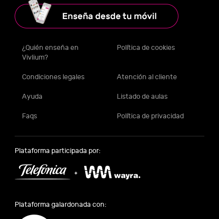
¿Quién enseña en
Política de cookies
Vivlium?
Condiciones legales
Atención al cliente
Ayuda
Listado de aulas
Faqs
Política de privacidad
Plataforma participada por:
Plataforma galardonada con: