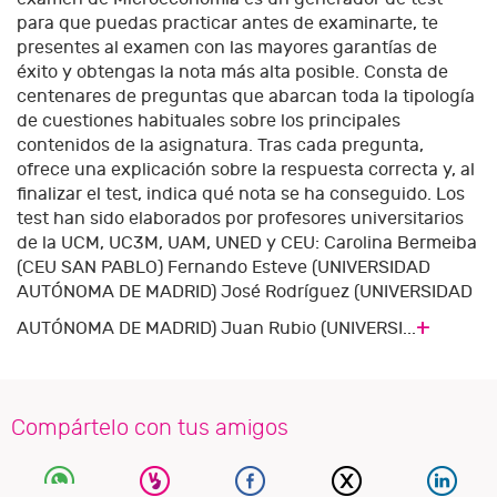
para que puedas practicar antes de examinarte, te
presentes al examen con las mayores garantías de
éxito y obtengas la nota más alta posible. Consta de
centenares de preguntas que abarcan toda la tipología
de cuestiones habituales sobre los principales
contenidos de la asignatura. Tras cada pregunta,
ofrece una explicación sobre la respuesta correcta y, al
finalizar el test, indica qué nota se ha conseguido. Los
test han sido elaborados por profesores universitarios
de la UCM, UC3M, UAM, UNED y CEU: Carolina Bermeiba
(CEU SAN PABLO) Fernando Esteve (UNIVERSIDAD
AUTÓNOMA DE MADRID) José Rodríguez (UNIVERSIDAD
+
AUTÓNOMA DE MADRID) Juan Rubio (UNIVERSI...
Compártelo con tus amigos