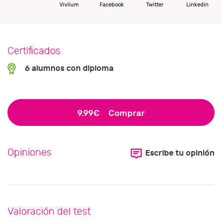
Vivlium
Facebook
Twitter
Linkedin
Certificados
6 alumnos con diploma
9.99€
Comprar
Opiniones
Escribe tu opinión
Valoración del test