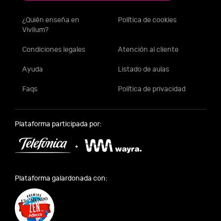
¿Quién enseña en
Política de cookies
Vivlium?
Condiciones legales
Atención al cliente
Ayuda
Listado de aulas
Faqs
Política de privacidad
Plataforma participada por:
Plataforma galardonada con: