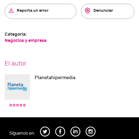
Reporta un error
Denunciar
Categoría:
Negocios y empresa
El autor
Planetahipermedia
Síguenos en: