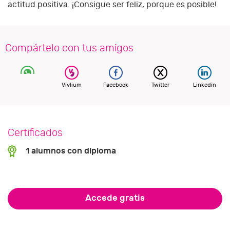
actitud positiva. ¡Consigue ser feliz, porque es posible!
Compártelo con tus amigos
Vivlium
Facebook
Twitter
Linkedin
Certificados
1 alumnos con diploma
Accede gratis