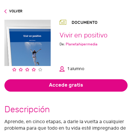
VOLVER
DOCUMENTO
Vivir en positivo
De:
Planetahipermedia
1 alumno
Accede gratis
Descripción
Aprende, en cinco etapas, a darle la vuelta a cualquier
problema para que todo en tu vida esté impregnado de