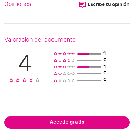
Opiniones
Escribe tu opinión
Valoración del documento
1
4
0
1
0
0
Accede gratis