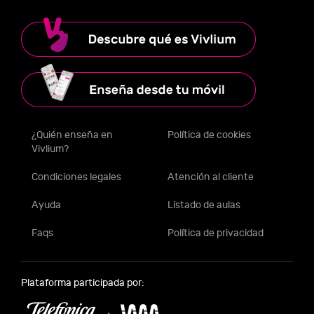
¿Quién enseña en
Política de cookies
Vivlium?
Condiciones legales
Atención al cliente
Ayuda
Listado de aulas
Faqs
Política de privacidad
Plataforma participada por: