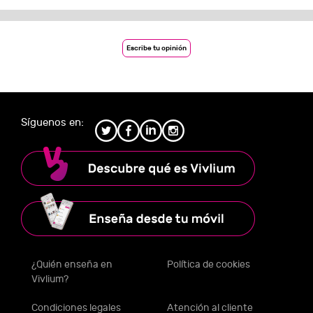
Escribe tu opinión
Síguenos en:
¿Quién enseña en
Política de cookies
Vivlium?
Condiciones legales
Atención al cliente