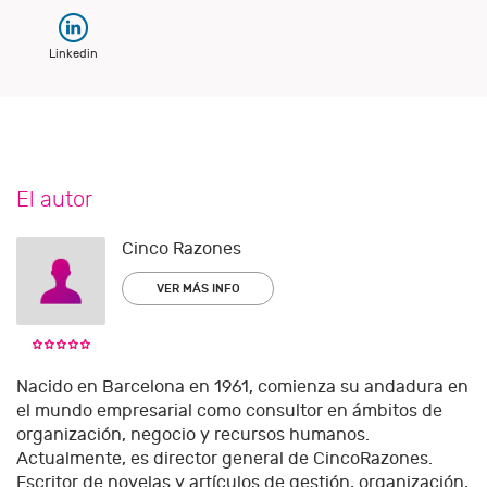
Linkedin
El autor
Cinco Razones
VER MÁS INFO
Nacido en Barcelona en 1961, comienza su andadura en
el mundo empresarial como consultor en ámbitos de
organización, negocio y recursos humanos.
Actualmente, es director general de CincoRazones.
Escritor de novelas y artículos de gestión, organización,