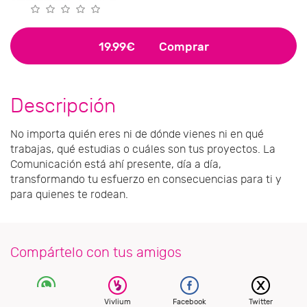
19.99€
Comprar
Descripción
No importa quién eres ni de dónde vienes ni en qué
trabajas, qué estudias o cuáles son tus proyectos. La
Comunicación está ahí presente, día a día,
transformando tu esfuerzo en consecuencias para ti y
para quienes te rodean.
Compártelo con tus amigos
Vivlium
Facebook
Twitter