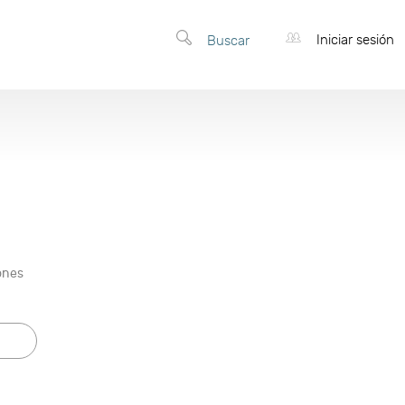
Iniciar sesión
Buscar
ones