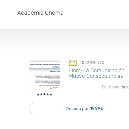
Academia Chema
DOCUMENTO
Libro: La Comunicación
Mueve Consecuencias
De:
Cinco Raz
Accede por
19.99€