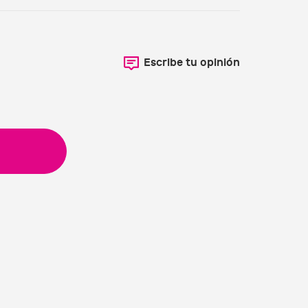
Escribe tu opinión