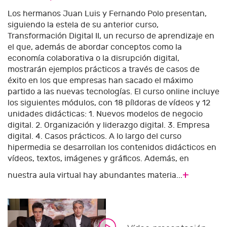
Los hermanos Juan Luis y Fernando Polo presentan,
siguiendo la estela de su anterior curso,
Transformación Digital II, un recurso de aprendizaje en
el que, además de abordar conceptos como la
economía colaborativa o la disrupción digital,
mostrarán ejemplos prácticos a través de casos de
éxito en los que empresas han sacado el máximo
partido a las nuevas tecnologías. El curso online incluye
los siguientes módulos, con 18 píldoras de vídeos y 12
unidades didácticas: 1. Nuevos modelos de negocio
digital. 2. Organización y liderazgo digital. 3. Empresa
digital. 4. Casos prácticos. A lo largo del curso
hipermedia se desarrollan los contenidos didácticos en
vídeos, textos, imágenes y gráficos. Además, en
+
nuestra aula virtual hay abundantes materia...