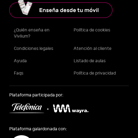
¿Quién enseña en
Política de cookies
Vivlium?
Condiciones legales
Atención al cliente
Ayuda
Listado de aulas
Faqs
Política de privacidad
Plataforma participada por:
Plataforma galardonada con: