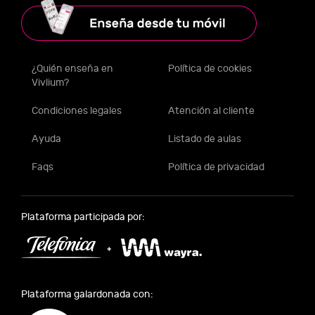
¿Quién enseña en
Política de cookies
Vivlium?
Condiciones legales
Atención al cliente
Ayuda
Listado de aulas
Faqs
Política de privacidad
Plataforma participada por:
Plataforma galardonada con: