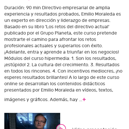
Duración: 90 min Directivo empresarial de amplia
experiencia y resultados probados, Emilio Moraleda es
un experto en dirección y liderazgo de empresas.
Basado en su libro 'Los retos del directivo actual'
publicado por el Grupo Planeta, este curso pretende
mostrarte el camino para afrontar los retos
profesionales actuales y superarlos con éxito.
¡Adelante, entra y aprende a triunfar en los negocios!
Módulos del curso hipermedia: 1. Son los resultados,
¡estúpido! 2. La cultura del crecimiento. 3. Resultados
en todos los rincones. 4. Con incentivos mediocres, ¡no
esperes resultados brillantes! A lo largo de este curso
online se desarrollan los contenidos didácticos
presentados por Emilio Moraleda en vídeos, textos,
+
imágenes y gráficos. Además, hay ...