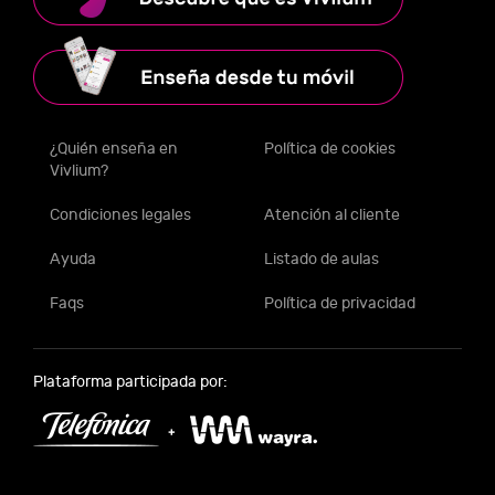
¿Quién enseña en
Política de cookies
Vivlium?
Condiciones legales
Atención al cliente
Ayuda
Listado de aulas
Faqs
Política de privacidad
Plataforma participada por: