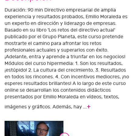
Duración: 90 min Directivo empresarial de amplia
experiencia y resultados probados, Emilio Moraleda es
un experto en dirección y liderazgo de empresas.
Basado en su libro 'Los retos del directivo actual'
publicado por el Grupo Planeta, este curso pretende
mostrarte el camino para afrontar los retos
profesionales actuales y superarlos con éxito.
¡Adelante, entra y aprende a triunfar en los negocios!
Módulos del curso hipermedia: 1. Son los resultados,
¡estúpido! 2. La cultura del crecimiento. 3. Resultados
en todos los rincones. 4. Con incentivos mediocres, ¡no
esperes resultados brillantes! A lo largo de este curso
online se desarrollan los contenidos didácticos
presentados por Emilio Moraleda en vídeos, textos,
+
imágenes y gráficos. Además, hay ...