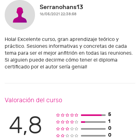
Serranohans13
16/05/2021 22:38:58
Hola! Excelente curso, gran aprendizaje teórico y
práctico. Sesiones informativas y concretas de cada
tema para ser el mejor anfitrión en todas las reuniones.
Si alguien puede decirme cómo tener el diploma
certificado por el autor sería genial!
Valoración del curso
5
4,8
1
0
0