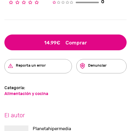
0
14.99€
Comprar
Reporta un error
Denunciar
Categoría:
Alimentación y cocina
El autor
Planetahipermedia