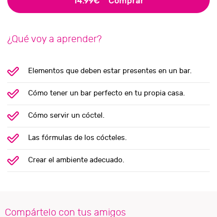
14.99€
Comprar
¿Qué voy a aprender?
Elementos que deben estar presentes en un bar.
Cómo tener un bar perfecto en tu propia casa.
Cómo servir un cóctel.
Las fórmulas de los cócteles.
Crear el ambiente adecuado.
Compártelo con tus amigos