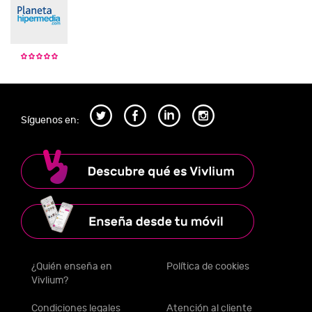
Síguenos en:
¿Quién enseña en
Política de cookies
Vivlium?
Condiciones legales
Atención al cliente