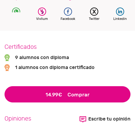
Vivlium
Facebook
Twitter
Linkedin
Certificados
9 alumnos con diploma
1 alumnos con diploma certificado
14.99€
Comprar
Opiniones
Escribe tu opinión