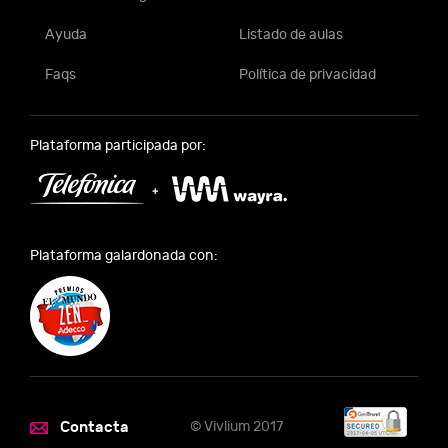
Ayuda
Listado de aulas
Faqs
Política de privacidad
Plataforma participada por:
Plataforma galardonada con:
Contacta
© Vivlium 2017