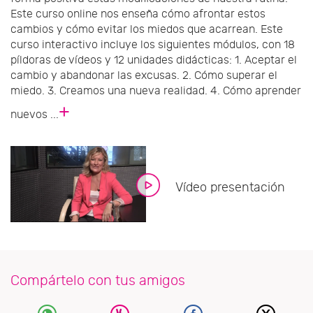
Este curso online nos enseña cómo afrontar estos
cambios y cómo evitar los miedos que acarrean. Este
curso interactivo incluye los siguientes módulos, con 18
píldoras de vídeos y 12 unidades didácticas: 1. Aceptar el
cambio y abandonar las excusas. 2. Cómo superar el
miedo. 3. Creamos una nueva realidad. 4. Cómo aprender
+
nuevos ...
Vídeo presentación
Compártelo con tus amigos