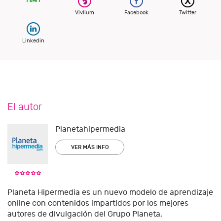
Vivlium
Facebook
Twitter
Linkedin
El autor
Planetahipermedia
VER MÁS INFO
Planeta Hipermedia es un nuevo modelo de aprendizaje
online con contenidos impartidos por los mejores
autores de divulgación del Grupo Planeta,