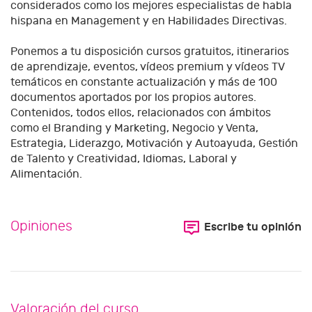
considerados como los mejores especialistas de habla
hispana en Management y en Habilidades Directivas.
Ponemos a tu disposición cursos gratuitos, itinerarios
de aprendizaje, eventos, vídeos premium y vídeos TV
temáticos en constante actualización y más de 100
documentos aportados por los propios autores.
Contenidos, todos ellos, relacionados con ámbitos
como el Branding y Marketing, Negocio y Venta,
Estrategia, Liderazgo, Motivación y Autoayuda, Gestión
de Talento y Creatividad, Idiomas, Laboral y
Alimentación.
Opiniones
Escribe tu opinión
Valoración del curso