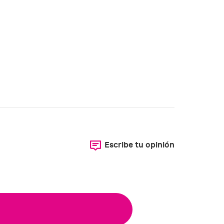
Escribe tu opinión