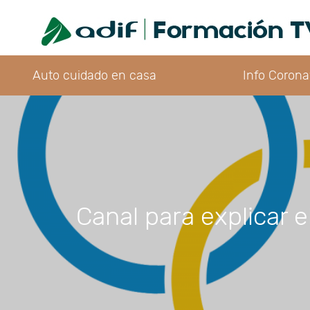
Auto cuidado en casa
Info Corona
Canal para explicar 