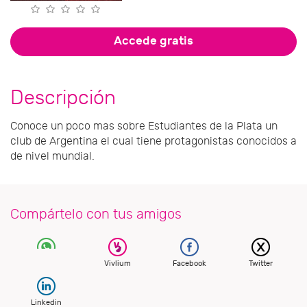
Accede gratis
Descripción
Conoce un poco mas sobre Estudiantes de la Plata un
club de Argentina el cual tiene protagonistas conocidos a
de nivel mundial.
Compártelo con tus amigos
Vivlium
Facebook
Twitter
Linkedin