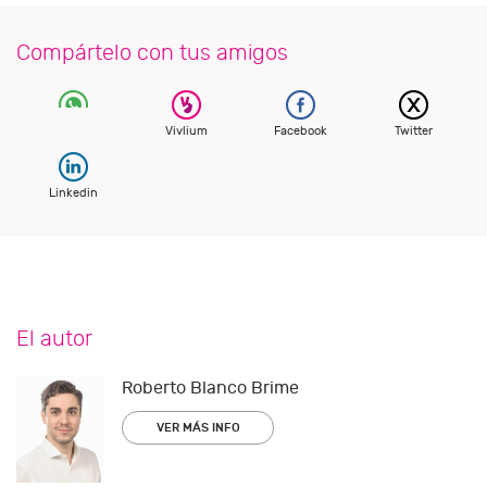
Compártelo con tus amigos
Vivlium
Facebook
Twitter
Linkedin
El autor
Roberto Blanco Brime
VER MÁS INFO