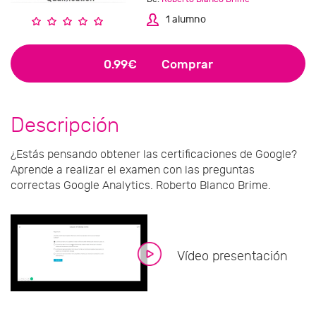
1 alumno
0.99€
Comprar
Descripción
¿Estás pensando obtener las certificaciones de Google?
Aprende a realizar el examen con las preguntas
correctas Google Analytics. Roberto Blanco Brime.
Vídeo presentación