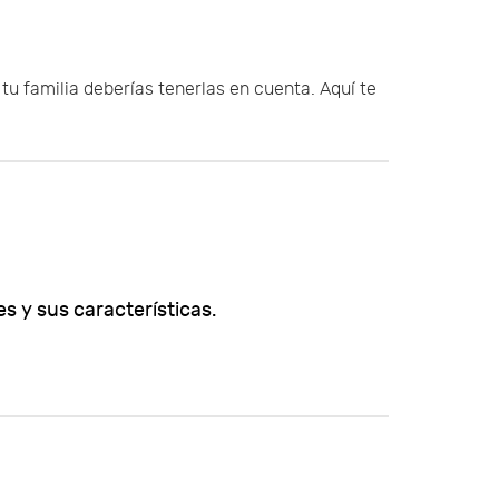
tu familia deberías tenerlas en cuenta. Aquí te
s y sus características.