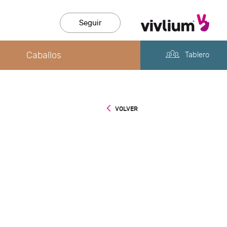
Seguir
Caballos
Tablero
VOLVER