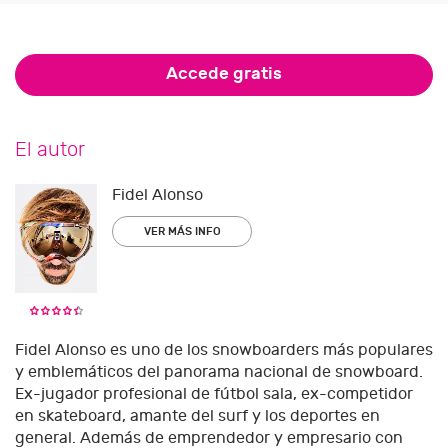
Accede gratis
El autor
Fidel Alonso
VER MÁS INFO
Fidel Alonso es uno de los snowboarders más populares
y emblemáticos del panorama nacional de snowboard.
Ex-jugador profesional de fútbol sala, ex-competidor
en skateboard, amante del surf y los deportes en
general. Además de emprendedor y empresario con