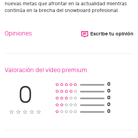
nuevas metas que afrontar en la actualidad mientras
continúa en la brecha del snowboard profesional.
Opiniones
Escribe tu opinión
Valoración del vídeo premium
0
0
0
0
0
0