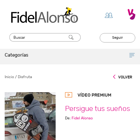
Seguir
Categorías
Inicio
/ Disfruta
VOLVER
VÍDEO PREMIUM
Persigue tus sueños
De:
Fidel Alonso