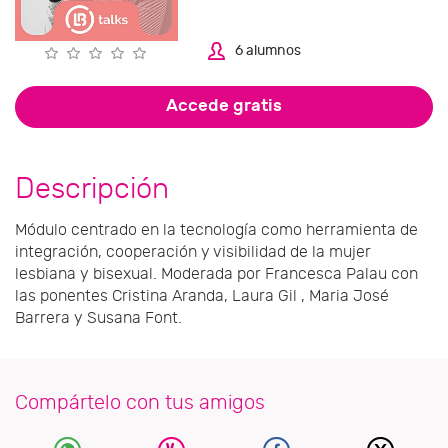
6 alumnos
Accede gratis
Descripción
Módulo centrado en la tecnología como herramienta de
integración, cooperación y visibilidad de la mujer
lesbiana y bisexual. Moderada por Francesca Palau con
las ponentes Cristina Aranda, Laura Gil , Maria José
Barrera y Susana Font.
Compártelo con tus amigos