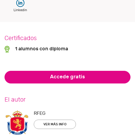
Linkedin
Certificados
1 alumnos con diploma
Accede gratis
El autor
RFEG
VER MÁS INFO