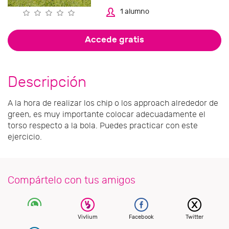
1 alumno
Accede gratis
Descripción
A la hora de realizar los chip o los approach alrededor de
green, es muy importante colocar adecuadamente el
torso respecto a la bola. Puedes practicar con este
ejercicio.
Compártelo con tus amigos
Vivlium
Facebook
Twitter