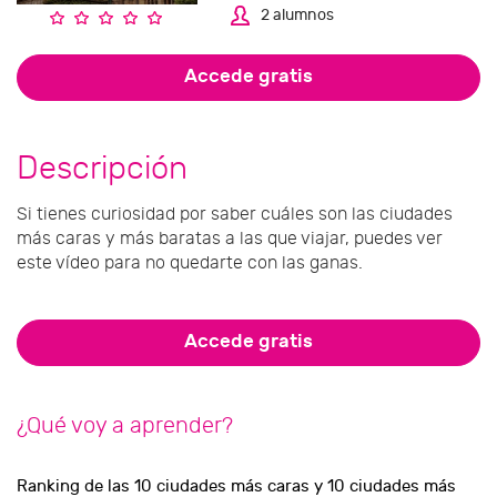
2 alumnos
Accede gratis
Descripción
Si tienes curiosidad por saber cuáles son las ciudades
más caras y más baratas a las que viajar, puedes ver
este vídeo para no quedarte con las ganas.
Accede gratis
¿Qué voy a aprender?
Ranking de las 10 ciudades más caras y 10 ciudades más