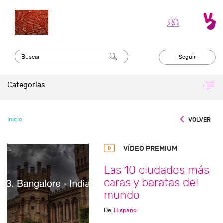
Seguir
Categorías
Inicio
VOLVER
VÍDEO PREMIUM
Las 10 ciudades más
caras y baratas del
mundo
De:
Hispano