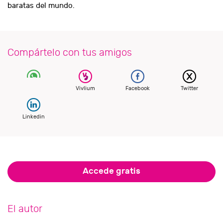
baratas del mundo.
Compártelo con tus amigos
Vivlium
Facebook
Twitter
Linkedin
Accede gratis
El autor