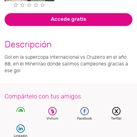
Accede gratis
Descripción
Gol en la supercopa internacional vs Cruzeiro en el año
88, en el Minerirao donde salimos campeones gracias a
ese gol
Compártelo con tus amigos
Vivlium
Facebook
Twitter
Linkedin