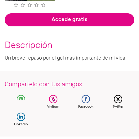
Accede gratis
Descripción
Un breve repaso por el gol mas importante de mi vida
Compártelo con tus amigos
Vivlium
Facebook
Twitter
Linkedin