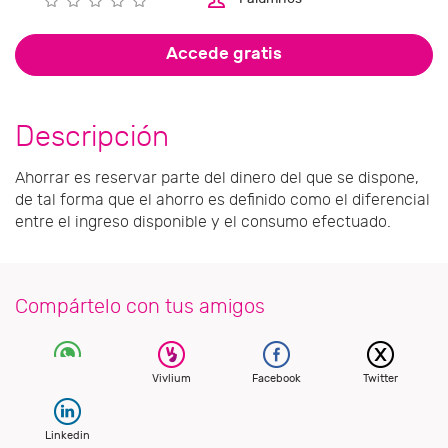
Accede gratis
Descripción
Ahorrar es reservar parte del dinero del que se dispone,
de tal forma que el ahorro es definido como el diferencial
entre el ingreso disponible y el consumo efectuado.
Compártelo con tus amigos
Vivlium
Facebook
Twitter
Linkedin