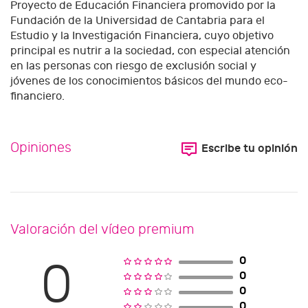
Proyecto de Educación Financiera promovido por la
Fundación de la Universidad de Cantabria para el
Estudio y la Investigación Financiera, cuyo objetivo
principal es nutrir a la sociedad, con especial atención
en las personas con riesgo de exclusión social y
jóvenes de los conocimientos básicos del mundo eco-
financiero.
Opiniones
Escribe tu opinión
Valoración del vídeo premium
0
0
0
0
0