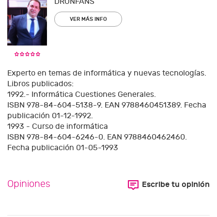
DRONFANS
VER MÁS INFO
Experto en temas de informática y nuevas tecnologías.
Libros publicados:
1992.- Informática Cuestiones Generales.
ISBN 978-84-604-5138-9. EAN 9788460451389. Fecha
publicación 01-12-1992.
1993 - Curso de informática
ISBN 978-84-604-6246-0. EAN 9788460462460.
Fecha publicación 01-05-1993
Opiniones
Escribe tu opinión