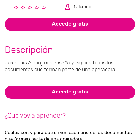
1 alumno
Accede gratis
Descripción
Juan Luis Alborg nos enseña y explica todos los
documentos que forman parte de una operadora
Accede gratis
¿Qué voy a aprender?
Cuáles son y para que sirven cada uno de los documentos
que forman parte de una operadora