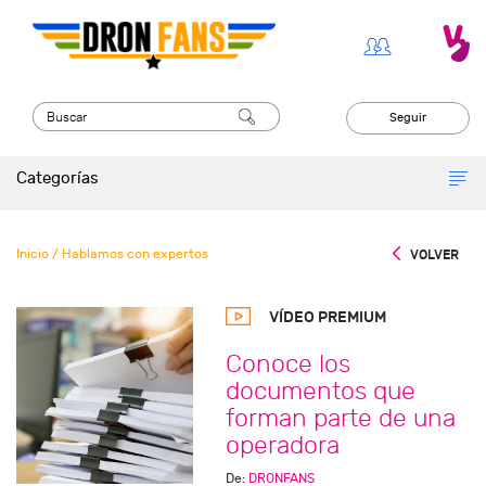
Seguir
Categorías
Inicio
/ Hablamos con expertos
VOLVER
VÍDEO PREMIUM
Conoce los
documentos que
forman parte de una
operadora
De:
DRONFANS