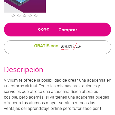
9.99€
Comprar
GRATIS con
Descripción
Vivlium te ofrece la posibilidad de crear una academia en
un entorno virtual. Tener las mismas prestaciones y
servicios que ofrece una academia física ahora es
posible, pero además, si ya tienes una academia puedes
ofrecer a tus alumnos mayor servicio y todas las
ventajas del aprendizaje online pero tutorizado por ti.