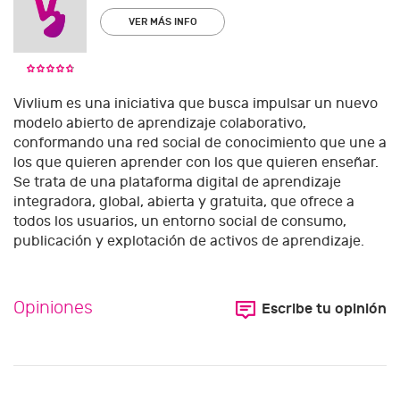
VER MÁS INFO
Vivlium es una iniciativa que busca impulsar un nuevo
modelo abierto de aprendizaje colaborativo,
conformando una red social de conocimiento que une a
los que quieren aprender con los que quieren enseñar.
Se trata de una plataforma digital de aprendizaje
integradora, global, abierta y gratuita, que ofrece a
todos los usuarios, un entorno social de consumo,
publicación y explotación de activos de aprendizaje.
Opiniones
Escribe tu opinión