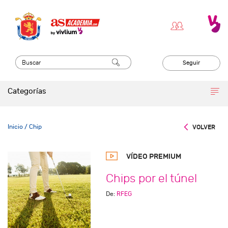
Seguir
Categorías
Inicio
/ Chip
VOLVER
VÍDEO PREMIUM
Chips por el túnel
De:
RFEG