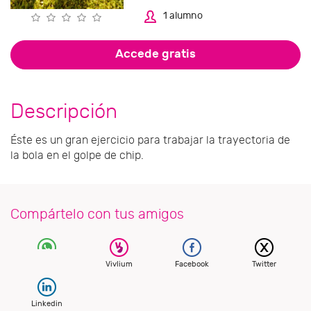
1 alumno
Accede gratis
Descripción
Éste es un gran ejercicio para trabajar la trayectoria de
la bola en el golpe de chip.
Compártelo con tus amigos
Vivlium
Facebook
Twitter
Linkedin