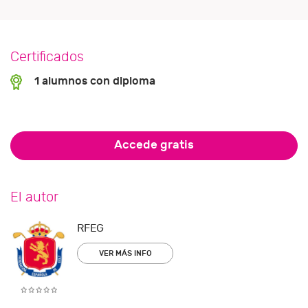
Certificados
1 alumnos con diploma
Accede gratis
El autor
RFEG
VER MÁS INFO