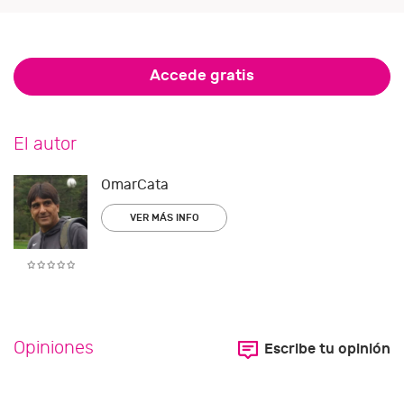
Accede gratis
El autor
OmarCata
VER MÁS INFO
Opiniones
Escribe tu opinión