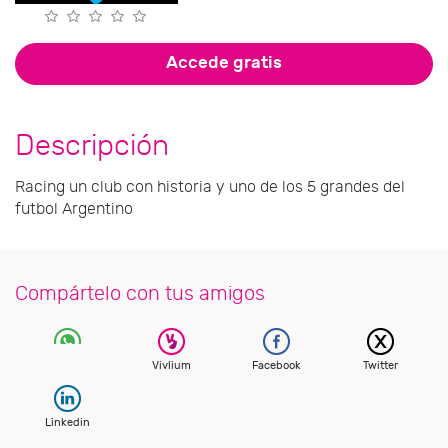
Accede gratis
Descripción
Racing un club con historia y uno de los 5 grandes del
futbol Argentino
Compártelo con tus amigos
Vivlium
Facebook
Twitter
Linkedin